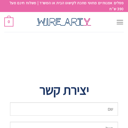
פסלים אמנותיים מחוטי מתכת לקישוט הבית או המשרד | משלוח חינם מעל
390 ש״ח
0
יצירת קשר