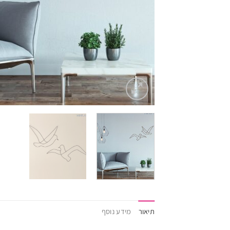
תיאור
מידע נוסף