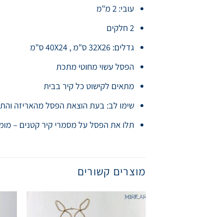
עובי: 2 מ"מ
2 חלקים
גדלים: 32X26 ס"מ , 40X24 ס"מ
הפסל עשוי מחוטי מתכת
מתאים לקישוט כל קיר בבית
שימו לב: בעת הוצאת הפסל מהאריזה והתלי
תלו את הפסל על מסמרי קיר קטנים – מומ
מוצרים קשורים