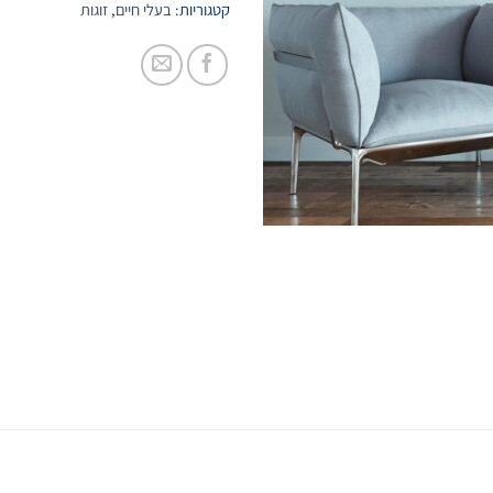
קטגוריות:
בעלי חיים
,
זוגות