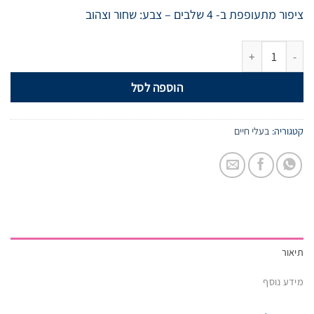
ציפור מתעופפת ב- 4 שלבים – צבע: שחור וצהוב
הוספה לסל
קטגוריה:
בעלי חיים
תיאור
מידע נוסף