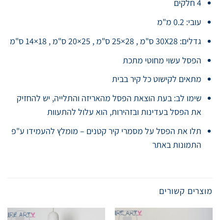
4 חלקים
עובי: 0.2 מ"מ
גדלים: 30X28 ס"מ , 28×25 ס"מ , 25×20 ס"מ , 18×14 ס"מ
הפסל עשוי מחוטי מתכת
מתאים לקישוט כל קיר בבית
שימו לב: בעת הוצאת הפסל מהאריזה והתלייה, יש להחזיק
את הפסל בעדינות ובזהירות, הוא עלול להתעוות
תלו את הפסל על מסמרי קיר קטנים – מומלץ להעמידו ע"פ
התמונות באתר
מוצרים קשורים