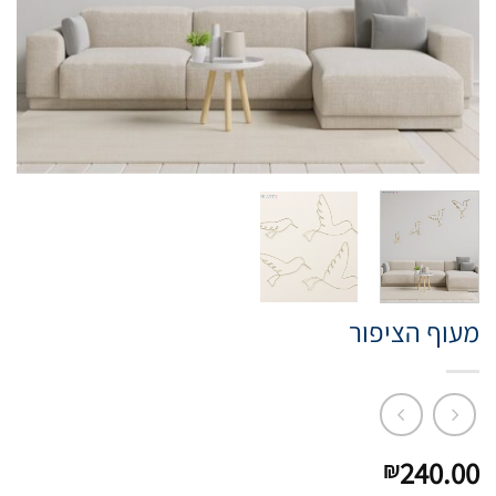
מעוף הציפור
240.00
₪