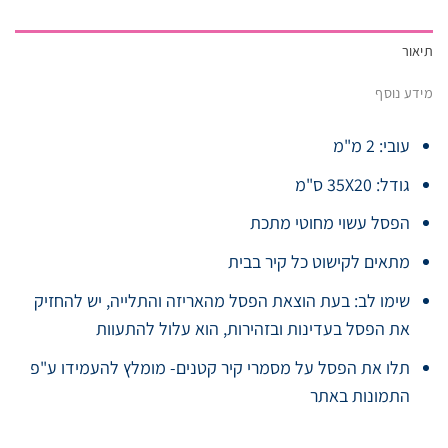
תיאור
מידע נוסף
עובי: 2 מ"מ
גודל: 35X20 ס"מ
הפסל עשוי מחוטי מתכת
מתאים לקישוט כל קיר בבית
שימו לב: בעת הוצאת הפסל מהאריזה והתלייה, יש להחזיק
את הפסל בעדינות ובזהירות, הוא עלול להתעוות
תלו את הפסל על מסמרי קיר קטנים- מומלץ להעמידו ע"פ
התמונות באתר