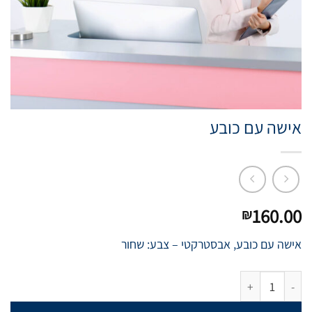
אישה עם כובע
160.00
₪
אישה עם כובע, אבסטרקטי – צבע: שחור