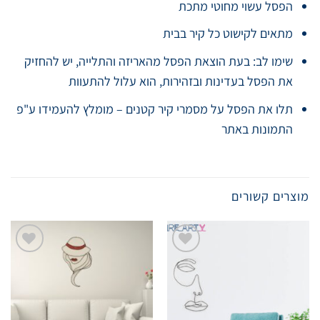
הפסל עשוי מחוטי מתכת
מתאים לקישוט כל קיר בבית
שימו לב: בעת הוצאת הפסל מהאריזה והתלייה, יש להחזיק
את הפסל בעדינות ובזהירות, הוא עלול להתעוות
תלו את הפסל על מסמרי קיר קטנים – מומלץ להעמידו ע"פ
התמונות באתר
מוצרים קשורים
Add to
Add to
wishlist
wishlist