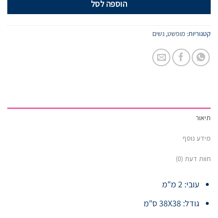
הוספה לסל
קטגוריות:
מופשט
,
נשים
תיאור
מידע נוסף
חוות דעת (0)
עובי: 2 מ"מ
גודל: 38X38 ס"מ