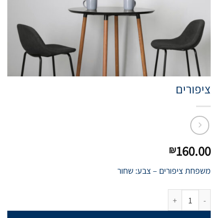
ציפורים
160.00
₪
משפחת ציפורים – צבע: שחור